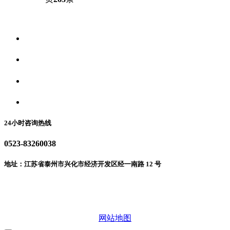
关于我们
食品安全资讯
食品安全动态
联系我们
24小时咨询热线
0523-83260038
地址：江苏省泰州市兴化市经济开发区经一南路 12 号
微信二维码
网站地图