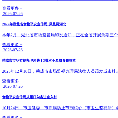
查看更多 +
2026-07-26
2022年湖北省食物平安宣传周_凤凰网湖北
本年2月，湖北省市场监管局印发通知，正在全省开展为期三个
查看更多 +
2026-07-26
荣成市市场监视办理局关于3批次不及格食物核查
2025年12月10日，荣成市市场监视办理局法律人员茂发成
查看更多 +
2026-07-26
食物平安宣传周从题日勾当进企入村
10月24日，市卫健委、市疾病防止节制核心（市卫生监视所）
查看更多 +