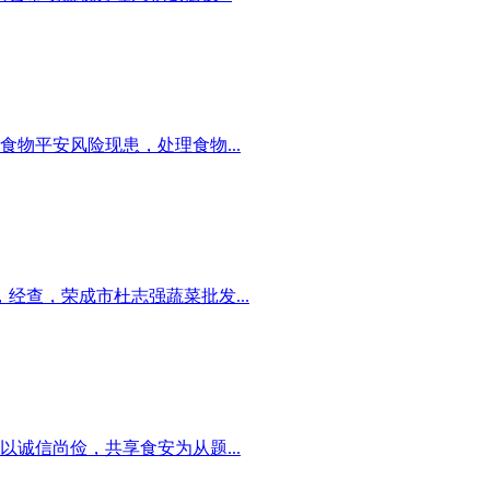
物平安风险现患，处理食物...
经查，荣成市杜志强蔬菜批发...
诚信尚俭，共享食安为从题...