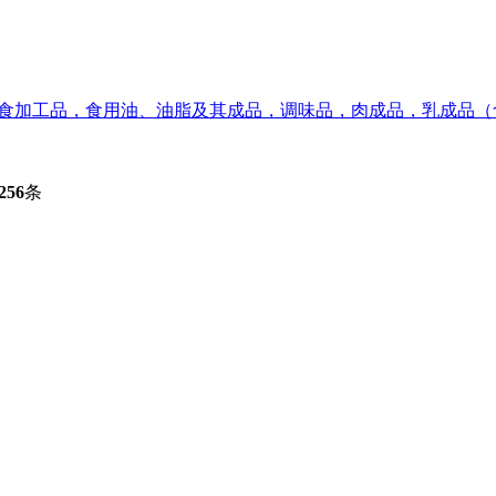
食加工品，食用油、油脂及其成品，调味品，肉成品，乳成品（含
256
条