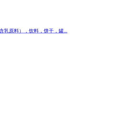
乳原料），饮料，饼干，罐...