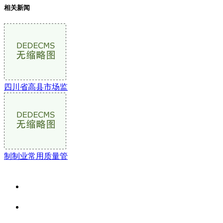
相关新闻
四川省高县市场监
制制业常用质量管
关于我们
食品安全资讯